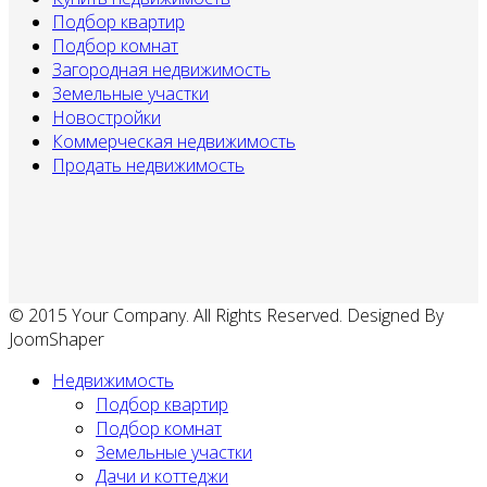
Подбор квартир
Подбор комнат
Загородная недвижимость
Земельные участки
Новостройки
Коммерческая недвижимость
Продать недвижимость
© 2015 Your Company. All Rights Reserved. Designed By
JoomShaper
Недвижимость
Подбор квартир
Подбор комнат
Земельные участки
Дачи и коттеджи