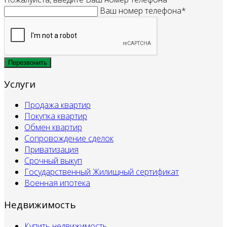
Ваш номер телефона*
Услуги
Продажа квартир
Покупка квартир
Обмен квартир
Сопровождение сделок
Приватизация
Срочный выкуп
Государственный Жилищный сертификат
Военная ипотека
Недвижимость
Купить недвижимость