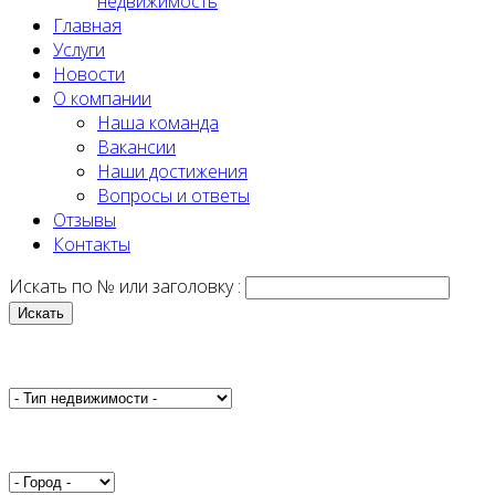
недвижимость
Главная
Услуги
Новости
О компании
Наша команда
Вакансии
Наши достижения
Вопросы и ответы
Отзывы
Контакты
Искать по № или заголовку :