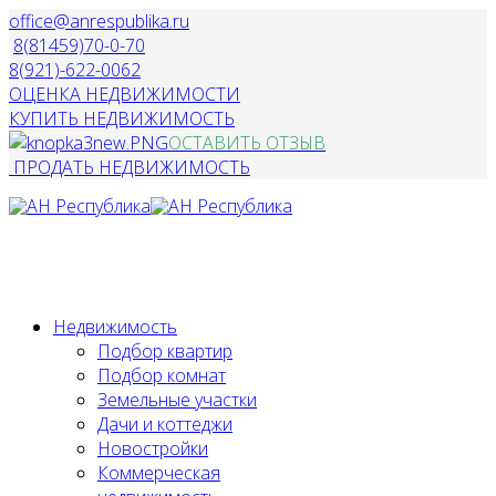
office@anrespublika.ru
8(81459)70-0-70
8(921)-622-0062
ОЦЕНКА НЕДВИЖИМОСТИ
КУПИТЬ НЕДВИЖИМОСТЬ
ОСТАВИТЬ ОТЗЫВ
ПРОДАТЬ НЕДВИЖИМОСТЬ
Недвижимость
Подбор квартир
Подбор комнат
Земельные участки
Дачи и коттеджи
Новостройки
Коммерческая