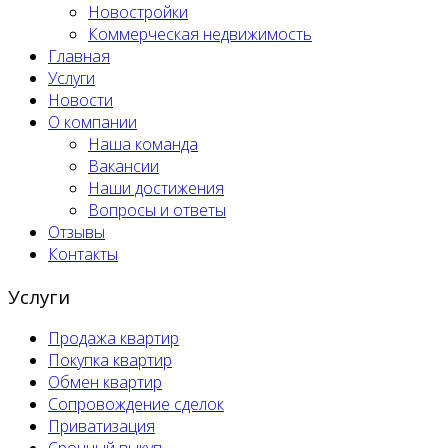
Новостройки
Коммерческая недвижимость
Главная
Услуги
Новости
О компании
Наша команда
Вакансии
Наши достижения
Вопросы и ответы
Отзывы
Контакты
Услуги
Продажа квартир
Покупка квартир
Обмен квартир
Сопровождение сделок
Приватизация