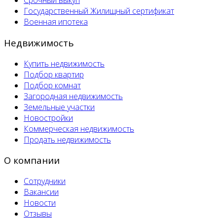
Срочный выкуп
Государственный Жилищный сертификат
Военная ипотека
Недвижимость
Купить недвижимость
Подбор квартир
Подбор комнат
Загородная недвижимость
Земельные участки
Новостройки
Коммерческая недвижимость
Продать недвижимость
О компании
Сотрудники
Вакансии
Новости
Отзывы