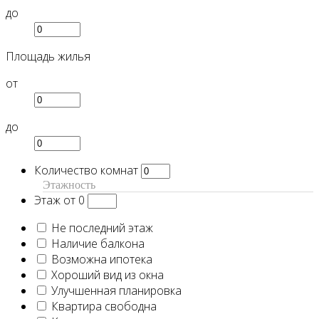
до
Площадь жилья
от
до
Количество комнат
Этажность
Этаж от 0
Не последний этаж
Наличие балкона
Возможна ипотека
Хороший вид из окна
Улучшенная планировка
Квартира свободна