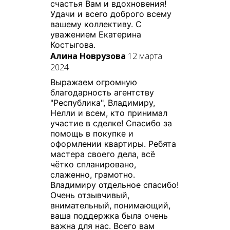
счастья Вам и вдохновения!
Удачи и всего доброго всему
вашему коллективу. С
уважением Екатерина
Костыгова.
Алина Новрузова
12 марта
2024
Выражаем огромную
благодарность агентству
"Республика", Владимиру,
Нелли и всем, кто принимал
участие в сделке! Спасибо за
помощь в покупке и
оформлении квартиры. Ребята
мастера своего дела, всё
чётко спланировано,
слаженно, грамотно.
Владимиру отдельное спасибо!
Очень отзывчивый,
внимательный, понимающий,
ваша поддержка была очень
важна для нас. Всего вам