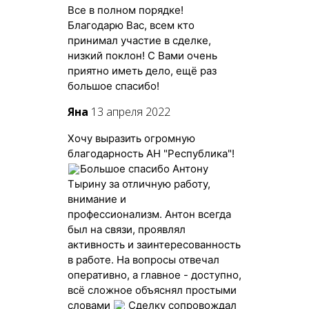
Все в полном порядке!
Благодарю Вас, всем кто
принимал участие в сделке,
низкий поклон! С Вами очень
приятно иметь дело, ещё раз
большое спасибо!
Яна
13 апреля 2022
Хочу выразить огромную
благодарность АН "Республика"!
Большое спасибо Антону
Тырину за отличную работу,
внимание и
профессионализм.
Антон всегда
был на связи, проявлял
активность и заинтересованность
в работе.
На вопросы отвечал
оперативно, а главное - доступно,
всё сложное объяснял простыми
словами
Сделку сопровождал