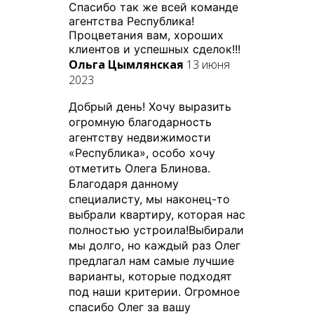
Спасибо так же всей команде
агентства Республика!
Процветания вам, хороших
клиентов и успешных сделок!!!
Ольга Цымлянская
13 июня
2023
Добрый день! Хочу выразить
огромную благодарность
агентству недвижимости
«Республика», особо хочу
отметить Олега Блинова.
Благодаря данному
специалисту, мы наконец-то
выбрали квартиру, которая нас
полностью устроила!Выбирали
мы долго, но каждый раз Олег
предлагал нам самые лучшие
варианты, которые подходят
под наши критерии. Огромное
спасибо Олег за вашу