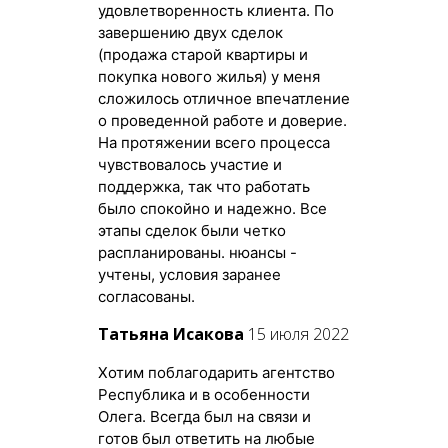
удовлетворенность клиента. По
завершению двух сделок
(продажа старой квартиры и
покупка нового жилья) у меня
сложилось отличное впечатление
о проведенной работе и доверие.
На протяжении всего процесса
чувствовалось участие и
поддержка, так что работать
было спокойно и надежно. Все
этапы сделок были четко
распланированы. нюансы -
учтены, условия заранее
согласованы.
Татьяна Исакова
15 июля 2022
Хотим поблагодарить агентство
Республика и в особенности
Олега. Всегда был на связи и
готов был ответить на любые