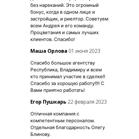
без нареканий. Это огромный
бонус, когда в одном лице и
застройщик, и риелтор. Советуем
всем Андрея и его команду.
Процветания и самых лучших
клиентов. Спасибо!
Маша Орлова
01 июня 2023
Спасибо большое агентству
Республика, Владимиру и всем
кто принимал участие в сделке!!
Спасибо за хорошую работу!!!! С
Вами приятно работать!
Егор Пушкарь
22 февраля 2023
Отличная компания с
компетентным персоналом.
Отдельная благодарность Олегу
Блинову.