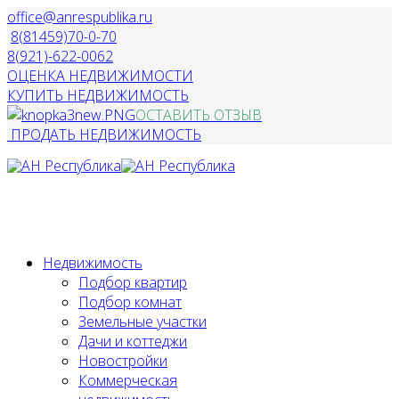
office@anrespublika.ru
8(81459)70-0-70
8(921)-622-0062
ОЦЕНКА НЕДВИЖИМОСТИ
КУПИТЬ НЕДВИЖИМОСТЬ
ОСТАВИТЬ ОТЗЫВ
ПРОДАТЬ НЕДВИЖИМОСТЬ
Недвижимость
Подбор квартир
Подбор комнат
Земельные участки
Дачи и коттеджи
Новостройки
Коммерческая