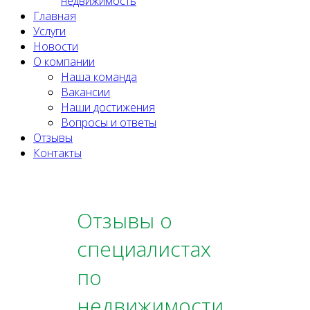
недвижимость
Главная
Услуги
Новости
О компании
Наша команда
Вакансии
Наши достижения
Вопросы и ответы
Отзывы
Контакты
Отзывы о
специалистах
по
недвижимости