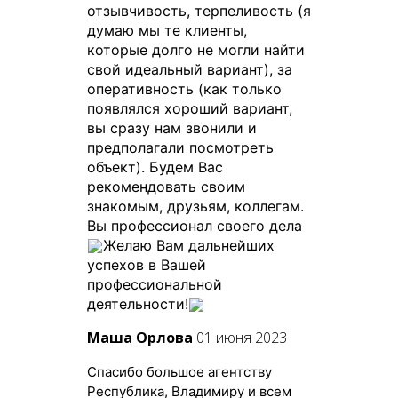
отзывчивость, терпеливость (я
думаю мы те клиенты,
которые долго не могли найти
свой идеальный вариант), за
оперативность (как только
появлялся хороший вариант,
вы сразу нам звонили и
предполагали посмотреть
объект). Будем Вас
рекомендовать своим
знакомым, друзьям, коллегам.
Вы профессионал своего дела
Желаю Вам дальнейших
успехов в Вашей
профессиональной
деятельности!
Маша Орлова
01 июня 2023
Спасибо большое агентству
Республика, Владимиру и всем