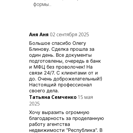
формы...
Аня Аня
02 сентября 2025
Большое спасибо Олегу
Блинову. Сделка прошла за
один день. Все документы
подготовлены, очередь в банк
и МФЦ без проволочек! На
связи 24/7. С клиентами от и
до. Очень доброжелательный!)
Настоящий профессионал
своего дела.
Татьяна Семченко
15 мая
2025
Хочу выразить огромную
благодарность за проделанную
работу агентства
недвижимости "Республика". В