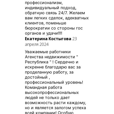
профессионализм,
индивидуальный подход,
обратную связь 24/7. Желаем
вам легких сделок, адекватных
клиентов, поменьше
бюрократии со стороны гос
органов и удачи!!!!
Екатерина Костыгова
23
апреля 2024
Уважаемые работники
Агенства недвижимости "
Республика " ! Сердечно и
искренне благодарю вас за
проделанную работу, за
достойный ,
профессиональный уровень!
Командная работа
высокопрофессиональных
людей не только дает
возможность расти каждому,
но и является залогом успеха
всей компании! Особую