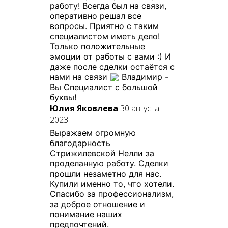
работу! Всегда был на связи,
оперативно решал все
вопросы. Приятно с таким
специалистом иметь дело!
Только положительные
эмоции от работы с вами :) И
даже после сделки остаётся с
нами на связи
Владимир -
Вы Специалист с большой
буквы!
Юлия Яковлева
30 августа
2023
Выражаем огромную
благодарность
Стрижилевской Нелли за
проделанную работу. Сделки
прошли незаметно для нас.
Купили именно то, что хотели.
Спасибо за профессионализм,
за доброе отношение и
понимание наших
предпочтений.