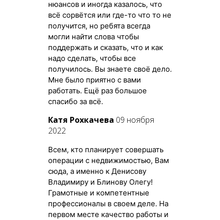
нюансов и иногда казалось, что
всё сорвётся или где-то что то не
получится, но ребята всегда
могли найти слова чтобы
поддержать и сказать, что и как
надо сделать, чтобы все
получилось. Вы знаете своё дело.
Мне было приятно с вами
работать. Ещё раз большое
спасибо за всё.
Катя Рохкачева
09 ноября
2022
Всем, кто планирует совершать
операции с недвижимостью, Вам
сюда, а именно к Денисову
Владимиру и Блинову Олегу!
Грамотные и компетентные
профессионалы в своем деле. На
первом месте качество работы и