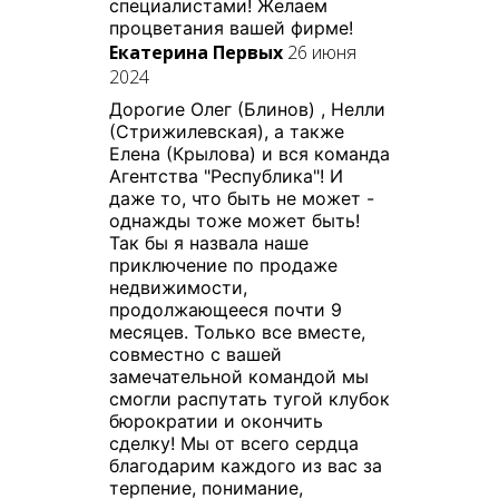
специалистами! Желаем
процветания вашей фирме!
Екатерина Первых
26 июня
2024
Дорогие Олег (Блинов) , Нелли
(Стрижилевская), а также
Елена (Крылова) и вся команда
Агентства "Республика"! И
даже то, что быть не может -
однажды тоже может быть!
Так бы я назвала наше
приключение по продаже
недвижимости,
продолжающееся почти 9
месяцев. Только все вместе,
совместно с вашей
замечательной командой мы
смогли распутать тугой клубок
бюрократии и окончить
сделку! Мы от всего сердца
благодарим каждого из вас за
терпение, понимание,