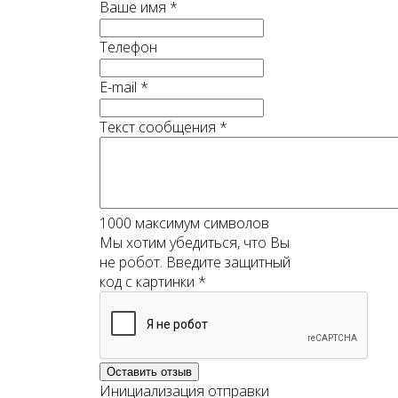
Ваше имя
*
Телефон
E-mail
*
Текст сообщения
*
1000
максимум символов
Мы хотим убедиться, что Вы
не робот. Введите защитный
код с картинки
*
Оставить отзыв
Инициализация отправки