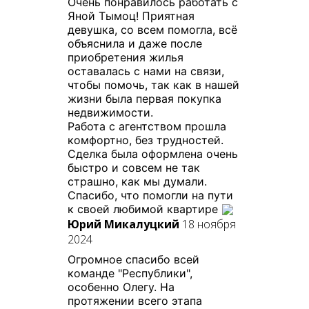
Очень понравилось работать с
Яной Тымоц! Приятная
девушка, со всем помогла, всё
объяснила и даже после
приобретения жилья
оставалась с нами на связи,
чтобы помочь, так как в нашей
жизни была первая покупка
недвижимости.
Работа с агентством прошла
комфортно, без трудностей.
Сделка была оформлена очень
быстро и совсем не так
страшно, как мы думали.
Спасибо, что помогли на пути
к своей любимой квартире
Юрий Микалуцкий
18 ноября
2024
Огромное спасибо всей
команде "Республики",
особенно Олегу. На
протяжении всего этапа