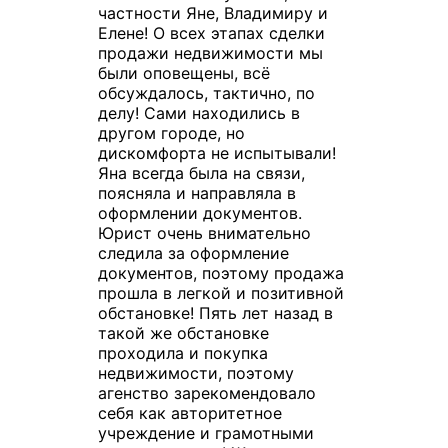
частности Яне, Владимиру и
Елене! О всех этапах сделки
продажи недвижимости мы
были оповещены, всё
обсуждалось, тактично, по
делу! Сами находились в
другом городе, но
дискомфорта не испытывали!
Яна всегда была на связи,
поясняла и направляла в
оформлении документов.
Юрист очень внимательно
следила за оформление
документов, поэтому продажа
прошла в легкой и позитивной
обстановке! Пять лет назад в
такой же обстановке
проходила и покупка
недвижимости, поэтому
агенство зарекомендовало
себя как авторитетное
учреждение и грамотными