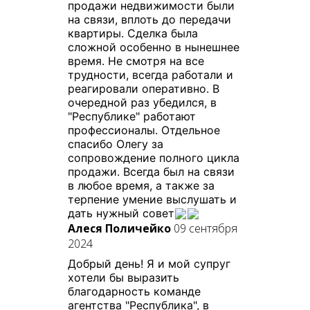
продажи недвижимости были
на связи, вплоть до передачи
квартиры. Сделка была
сложной особенно в нынешнее
время. Не смотря на все
трудности, всегда работали и
реагировали оперативно. В
очередной раз убедился, в
"Республике" работают
профессионалы. Отдельное
спасибо Олегу за
сопровождение полного цикла
продажи. Всегда был на связи
в любое время, а также за
терпение умение выслушать и
дать нужный совет
Алеся Поличейко
09 сентября
2024
Добрый день! Я и мой супруг
хотели бы выразить
благодарность команде
агентства "Республика", в