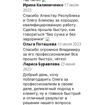
Ирина Калиниченко
17 июля
2023
Спасибо Агенству Республика
и Олегу Блинову за хорошую,
квалифицированную работу.
Сделка прошла быстро, как
говориться "без сучка и без
задоринки"
Ольга Поташева
10 июля 2023
Спасибо огромное Владимиру
за его профессионализм! Все
прошло быстро, чётко!
Лариса Буравлева
23 июня
2023
Добрый день, хочу
поблагодарить Олега за
профессионализм в своем
деле, деликатный подход к
клиенту, ну и главное быстрый
и отличный результат в
решении нашего вопроса.