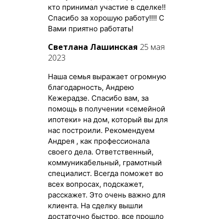
кто принимал участие в сделке!!
Спасибо за хорошую работу!!!! С
Вами приятно работать!
Светлана Лашинская
25 мая
2023
Наша семья выражает огромную
благодарность, Андрею
Кежерадзе. Спасибо вам, за
помощь в получении «семейной
ипотеки» на дом, который вы для
нас построили. Рекомендуем
Андрея , как профессионала
своего дела. Ответственный,
коммуникабельный, грамотный
специалист. Всегда поможет во
всех вопросах, подскажет,
расскажет. Это очень важно для
клиента. На сделку вышли
достаточно быстро, все прошло