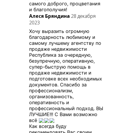
самого доброго, процветания
и благополучия!
Алеся Бряндина
28 декабря
2023
Хочу выразить огромную
благодарность любимому и
самому лучшему агентству по
продаже недвижимости
Республика за очередную,
безупречную, оперативную,
супер-быструю помощь в
продаже недвижимости и
подготовке всех необходимых
документов. Спасибо за
профессионализм,
организованность,
оперативность и
профессиональный подход. ВЫ
ЛУЧШИЕ!!! С Вами возможно
всё
Как всегда буду
рекомендовать Вас своим