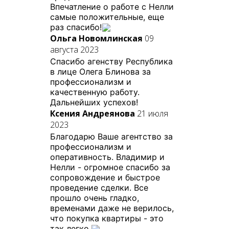
Впечатление о работе с Нелли
самые положительные, еще
раз спасибо!
Ольга Новомлинская
09
августа 2023
Спасибо агенству Республика
в лице Олега Блинова за
профессионализм и
качественную работу.
Дальнейших успехов!
Ксения Андреянова
21 июля
2023
Благодарю Ваше агентство за
профессионализм и
оперативность. Владимир и
Нелли - огромное спасибо за
сопровождение и быстрое
проведение сделки. Все
прошло очень гладко,
временами даже не верилось,
что покупка квартиры - это
так легко