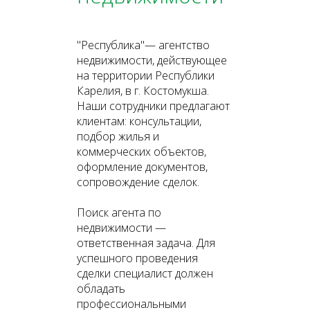
"Республика"— агентство
недвижимости, действующее
на территории Республики
Карелия, в г. Костомукша.
Наши сотрудники предлагают
клиентам: консультации,
подбор жилья и
коммерческих объектов,
оформление документов,
сопровождение сделок.
Поиск агента по
недвижимости —
ответственная задача. Для
успешного проведения
сделки специалист должен
обладать
профессиональными