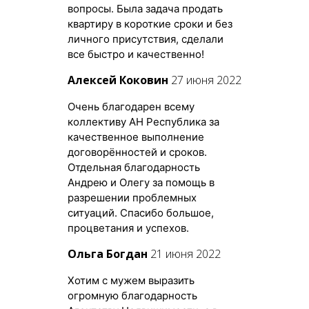
вопросы. Была задача продать
квартиру в короткие сроки и без
личного присутствия, сделали
все быстро и качественно!
Алексей Коковин
27 июня 2022
Очень благодарен всему
коллективу АН Республика за
качественное выполнение
договорённостей и сроков.
Отдельная благодарность
Андрею и Олегу за помощь в
разрешении проблемных
ситуаций. Спасибо большое,
процветания и успехов.
Ольга Богдан
21 июня 2022
Хотим с мужем выразить
огромную благодарность