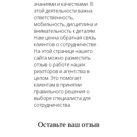
знаниями и качествами. В
этой деятельности важна
ответственность,
мобильность, дисциплина и
внимательность к деталям.
Нам ценна обратная связь
клиентов о сотрудничестве.
На этой странице нашего
сайта можно разместить
отзыв о работе наших
риэлторов и агентства в
целом. Это помогает
клиентам в принятии
правильного решения о
выборе специалиста для
сотрудничества.
Оставьте ваш отзыв