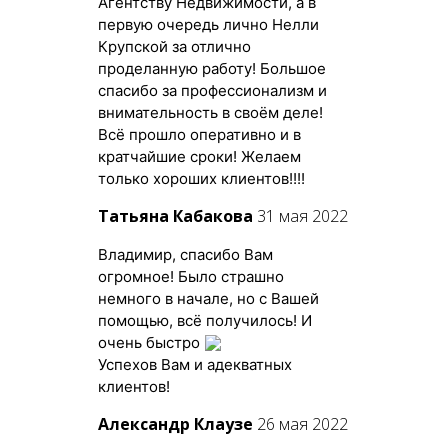
Агентству Недвижимости, а в
первую очередь лично Нелли
Крупской за отлично
проделанную работу! Большое
спасибо за профессионализм и
внимательность в своём деле!
Всё прошло оперативно и в
кратчайшие сроки! Желаем
только хороших клиентов!!!!
Татьяна Кабакова
31 мая 2022
Владимир, спасибо Вам
огромное! Было страшно
немного в начале, но с Вашей
помощью, всё получилось! И
очень быстро
Успехов Вам и адекватных
клиентов!
Александр Клаузе
26 мая 2022