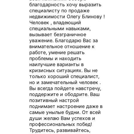
благодарность хочу выразить
специалисту по продаже
недвижимости Олегу Блинову !
Человек , владеющий
специальными навыками,
вызывает безграничное
уважение. Благодарю Вас за
внимательное отношение к
работе, умение решать
проблемы и находить
наилучшие варианты в
кризисных ситуациях. Вы не
только хороший специалист,
но и замечательный человек .
Вы всегда пойдете навстречу,
поддержите и ободрите. Ваш
позитивный настрой
поднимает настроение даже в
самые унылые будни. От всей
души желаю Вам успехов и
профессиональных побед!
Трудитесь, развивайтесь,