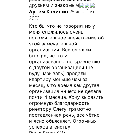
друзьям и знакомым
Артем Калинин
25 декабря
2023
Кто бы что не говорил, но у
меня сложилось очень
положительное впечатление об
этой замечательной
организации. Всё сделали
быстро, чётко и
организованно, по сравнению
с другой организацией (не
буду называть) продали
квартиру меньше чем за
месяц, в то время как другая
организация ничего не делала
почти 4 месяца. Хочу выразить
огромную благодарность
риелтору Олегу, грамотно
поставленная речь, все чётко
и ясно объясняет. Огромных
успехов агенству
Республика)))))